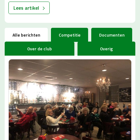
Lees artikel
Alle berichten
Competitie
Documenten
Over de club
Overig