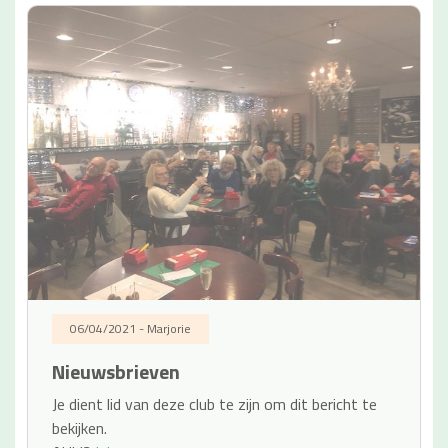
06/04/2021 - Marjorie
Nieuwsbrieven
Je dient lid van deze club te zijn om dit bericht te
bekijken.