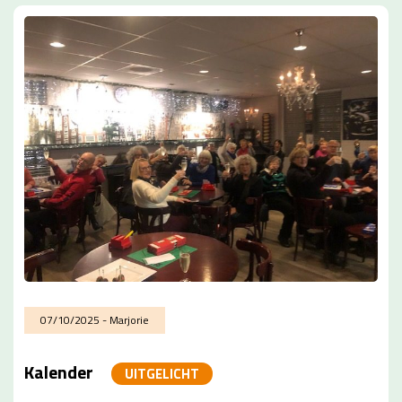
07/10/2025 - Marjorie
Kalender
UITGELICHT