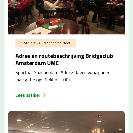
12/09/2021 - Marjorie de Neef
Adres en routebeschrijving Bridgeclub
Amsterdam UMC
Sporthal Gaasperdam. Adres: Ravenswaaipad 5
(navigatie op: Parkhof 100) ...
Lees artikel