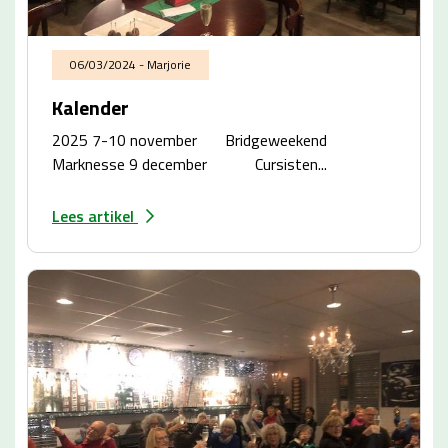
06/03/2024 - Marjorie
Kalender
2025 7-10 november Bridgeweekend
Marknesse 9 december Cursisten...
Lees artikel