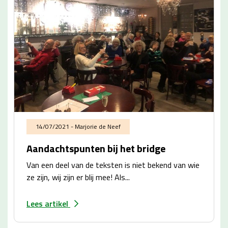
14/07/2021 - Marjorie de Neef
Aandachtspunten bij het bridge
Van een deel van de teksten is niet bekend van wie
ze zijn, wij zijn er blij mee! Als...
Lees artikel